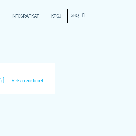
SHQ
INFOGRAFIKAT
KPGJ
Rekomandimet